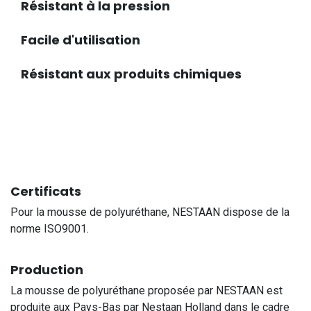
Résistant à la pression
Facile d'utilisation
Résistant aux produits chimiques
Certificats
Pour la mousse de polyuréthane, NESTAAN dispose de la
norme ISO9001.
Production
La mousse de polyuréthane proposée par NESTAAN est
produite aux Pays-Bas par Nestaan Holland dans le cadre