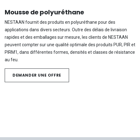
Mousse de polyuréthane
NESTAAN fournit des produits en polyuréthane pour des
applications dans divers secteurs. Outre des délais de livraison
rapides et des emballages sur mesure, les clients de NESTAAN
peuvent compter sur une qualité optimale des produits PUR, PIR et
PIRM1, dans différentes formes, densités et classes de résistance
au feu.
DEMANDER UNE OFFRE