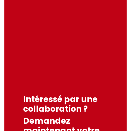
Intéressé par une
collaboration ?
Demandez
maintenant votre