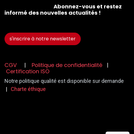
​ ​
Abonnez-vous et restez
informé des nouvelles actualités !
s'inscrire à notre n​​​​ewsletter
CGV
|
Politique de confidentialité
|
Certification ISO
Notre politique qualité est disponible sur demande
|
Charte éthique