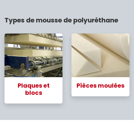
Types de mousse de polyuréthane
Plaques et
Pièces moulées
blocs