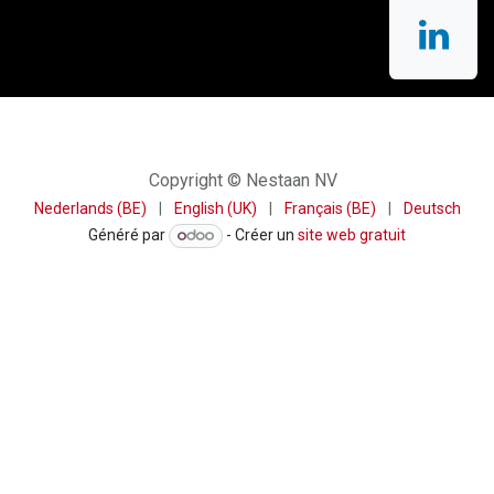
Copyright © Nestaan NV
Nederlands (BE)
|
English (UK)
|
Français (BE)
|
Deutsch
Généré par
- Créer un
site web gratuit