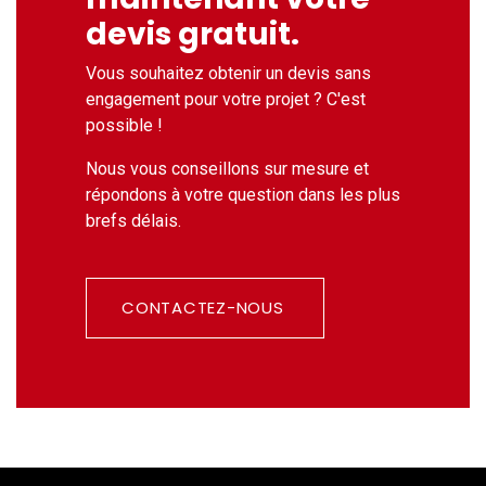
devis gratuit.
Vous souhaitez obtenir un devis sans
engagement pour votre projet ? C'est
possible !
Nous vous conseillons sur mesure et
répondons à votre question dans les plus
brefs délais.
CONTACTEZ-NOUS