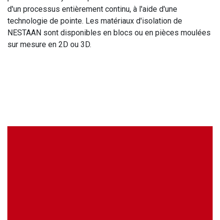
d'un processus entièrement continu, à l'aide d'une
technologie de pointe. Les matériaux d'isolation de
NESTAAN sont disponibles en blocs ou en pièces moulées
sur mesure en 2D ou 3D.