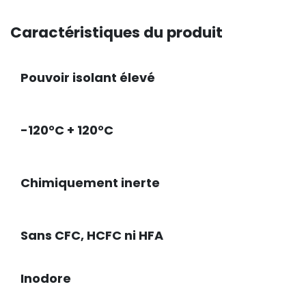
Caractéristiques du produit
Pouvoir isolant élevé
-120°C + 120°C
Chimiquement inerte
Sans CFC, HCFC ni HFA
Inodore